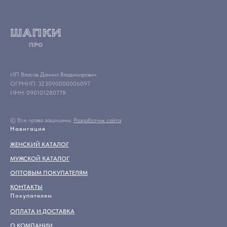
ИП Власов Даниил Владимирович
ОГРНИП: 323090000006097
ИНН: 090101280778
© Все права защищены.
Разработчик сайта
Навигация
ЖЕНСКИЙ КАТАЛОГ
МУЖСКОЙ КАТАЛОГ
ОПТОВЫМ ПОКУПАТЕЛЯМ
КОНТАКТЫ
Покупателям
ОПЛАТА И ДОСТАВКА
О КОМПАНИИ