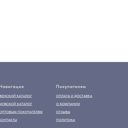
Навигация
Покупателям
ЖЕНСКИЙ КАТАЛОГ
ОПЛАТА И ДОСТАВКА
МУЖСКОЙ КАТАЛОГ
О КОМПАНИИ
ОПТОВЫМ ПОКУПАТЕЛЯМ
ОТЗЫВЫ
КОНТАКТЫ
ПОЛИТИКА