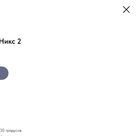
Никс 2
 30 градусов