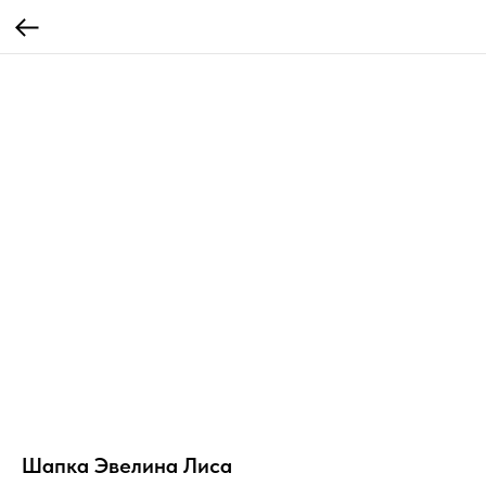
Шапка Эвелина Лиса