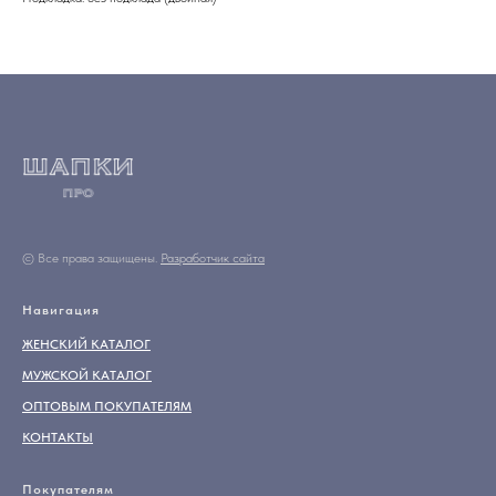
© Все права защищены.
Разработчик сайта
Навигация
ЖЕНСКИЙ КАТАЛОГ
МУЖСКОЙ КАТАЛОГ
ОПТОВЫМ ПОКУПАТЕЛЯМ
КОНТАКТЫ
Покупателям