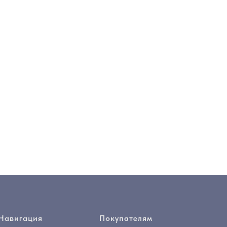
Навигация
Покупателям