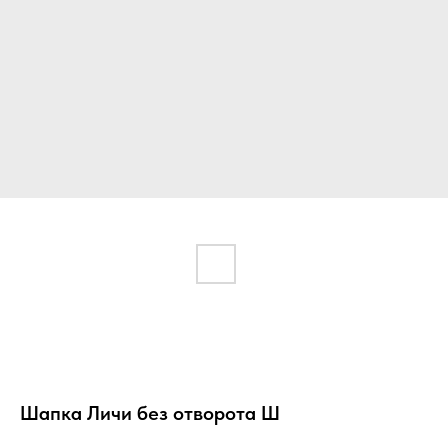
Шапка Личи без отворота Ш