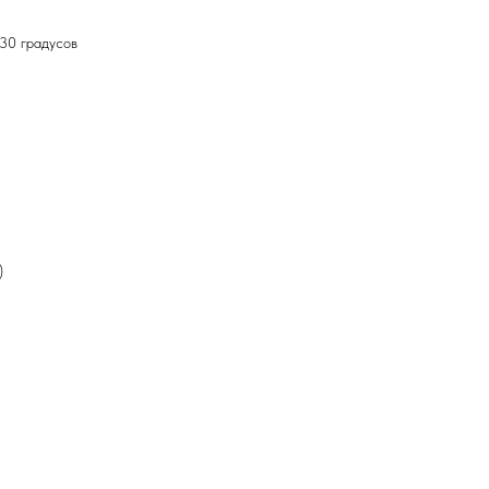
 30 градусов
)