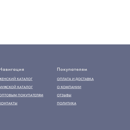
Навигация
Покупателям
ЖЕНСКИЙ КАТАЛОГ
ОПЛАТА И ДОСТАВКА
МУЖСКОЙ КАТАЛОГ
О КОМПАНИИ
ОПТОВЫМ ПОКУПАТЕЛЯМ
ОТЗЫВЫ
КОНТАКТЫ
ПОЛИТИКА