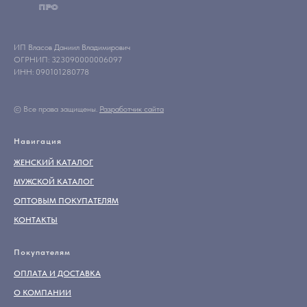
ИП Власов Даниил Владимирович
ОГРНИП: 323090000006097
ИНН: 090101280778
© Все права защищены.
Разработчик сайта
Навигация
ЖЕНСКИЙ КАТАЛОГ
МУЖСКОЙ КАТАЛОГ
ОПТОВЫМ ПОКУПАТЕЛЯМ
КОНТАКТЫ
Покупателям
ОПЛАТА И ДОСТАВКА
О КОМПАНИИ