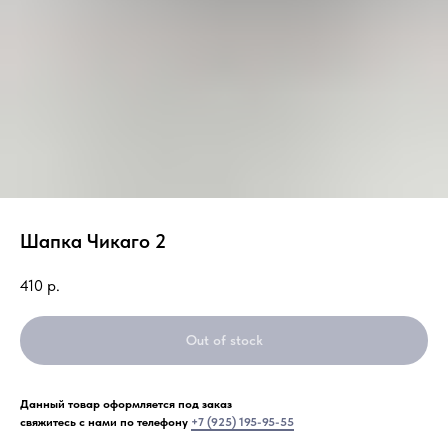
Шапка Чикаго 2
410
р.
Out of stock
Данный товар оформляется под заказ
свяжитесь с нами по телефону
+7 (925) 195-95-55