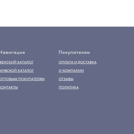
Навигация
Покупателям
ЖЕНСКИЙ КАТАЛОГ
ОПЛАТА И ДОСТАВКА
МУЖСКОЙ КАТАЛОГ
О КОМПАНИИ
ОПТОВЫМ ПОКУПАТЕЛЯМ
ОТЗЫВЫ
КОНТАКТЫ
ПОЛИТИКА