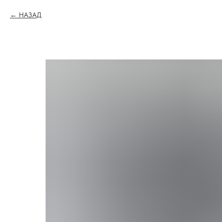
НАЗАД