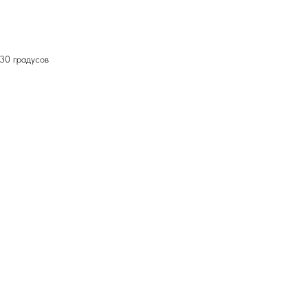
 30 градусов